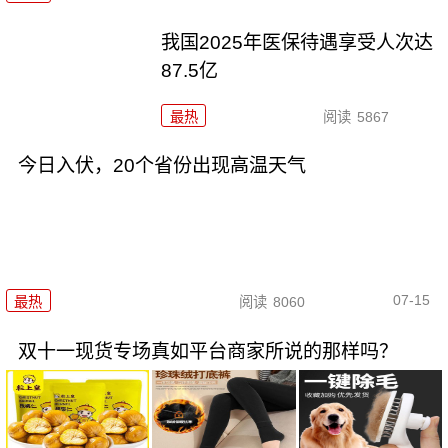
我国2025年医保待遇享受人次达
87.5亿
最热
阅读
5867
今日入伏，20个省份出现高温天气
07-15
最热
阅读
8060
双十一现货专场真如平台商家所说的那样吗？