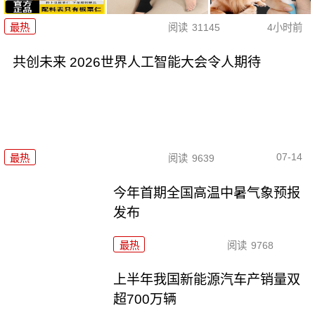
最热
阅读
31145
4小时前
共创未来 2026世界人工智能大会令人期待
07-14
最热
阅读
9639
今年首期全国高温中暑气象预报
发布
最热
阅读
9768
上半年我国新能源汽车产销量双
超700万辆