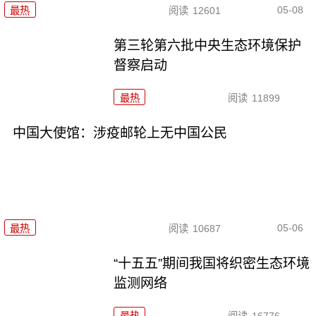
05-08
最热
阅读
12601
第三轮第六批中央生态环境保护
督察启动
最热
阅读
11899
中国大使馆：涉疫邮轮上无中国公民
05-06
最热
阅读
10687
“十五五”期间我国将织密生态环境
监测网络