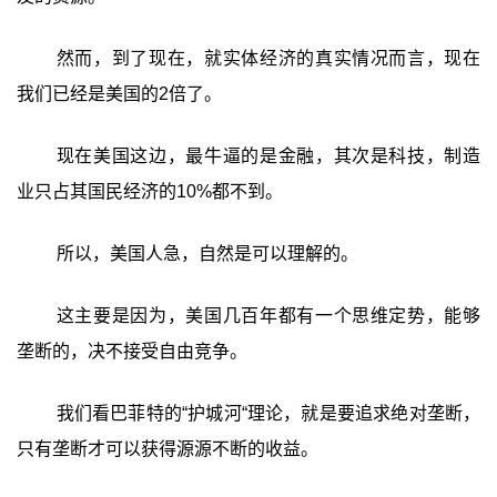
然而，到了现在，就实体经济的真实情况而言，现在
我们已经是美国的2倍了。
现在美国这边，最牛逼的是金融，其次是科技，制造
业只占其国民经济的10%都不到。
所以，美国人急，自然是可以理解的。
这主要是因为，美国几百年都有一个思维定势，能够
垄断的，决不接受自由竞争。
我们看巴菲特的“护城河“理论，就是要追求绝对垄断，
只有垄断才可以获得源源不断的收益。