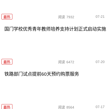
07-21
最热
阅读
7932
国门学校优秀青年教师培养支持计划正式启动实施
07-20
最热
阅读
6472
铁路部门试点提前60天预约购票服务
07-17
最热
阅读
8564