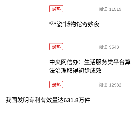
最热
阅读
11519
“碎瓷”博物馆奇妙夜
最热
阅读
9543
中央网信办：生活服务类平台算
法治理取得初步成效
最热
阅读
12982
我国发明专利有效量达631.8万件