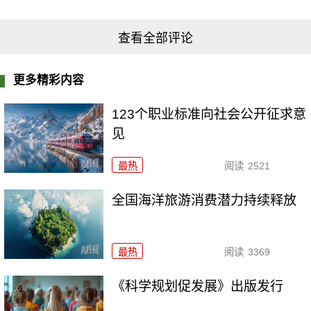
查看全部评论
更多精彩内容
123个职业标准向社会公开征求意
见
最热
阅读
2521
全国海洋旅游消费潜力持续释放
最热
阅读
3369
《科学规划促发展》出版发行