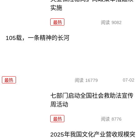
实施
最热
阅读
9082
105载，一条精神的长河
07-02
最热
阅读
16779
七部门启动全国社会救助法宣传
周活动
最热
阅读
8776
2025年我国文化产业营收规模突