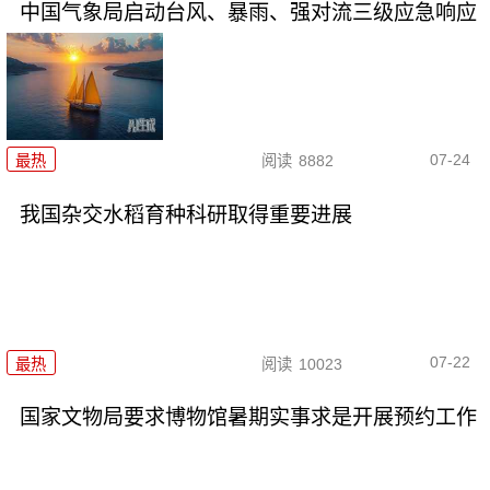
中国气象局启动台风、暴雨、强对流三级应急响应
07-24
最热
阅读
8882
我国杂交水稻育种科研取得重要进展
07-22
最热
阅读
10023
国家文物局要求博物馆暑期实事求是开展预约工作