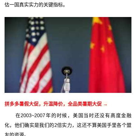
估一国真实实力的关键指标。
拼多多暑假大促，升温降价，全品类暑期大促 →
在2003~2007年的时候，美国当时还没有高度金融
化，他们确实是我们的2倍实力，这还不算美国手里各个盟
友的资源。