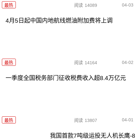
04-03
最热
阅读
14089
4月5日起中国内地航线燃油附加费将上调
04-02
最热
阅读
14164
一季度全国税务部门征收税费收入超8.4万亿元
04-01
最热
阅读
13807
我国首款7吨级运投无人机长鹰-8