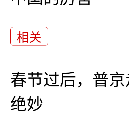
相关
春节过后，普京
绝妙