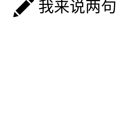
我来说两句