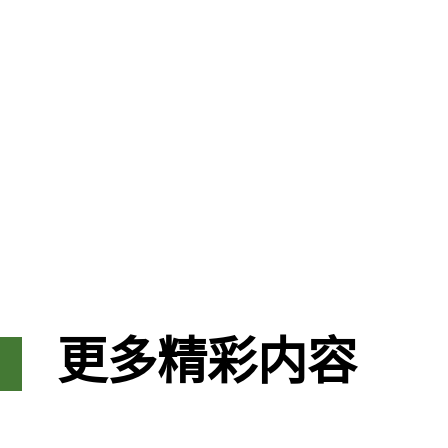
更多精彩内容