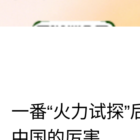
一番“火力试探
中国的厉害