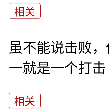
相关
虽不能说击败，
一就是一个打击
相关