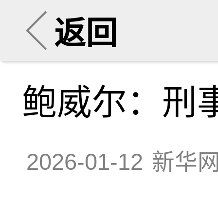
返回
鲍威尔：刑
2026-01-12
新华