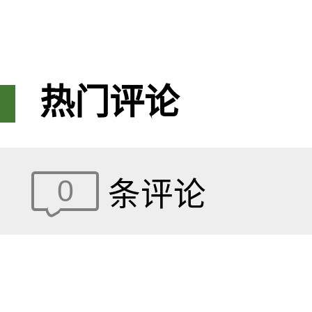
热门评论
0
条评论