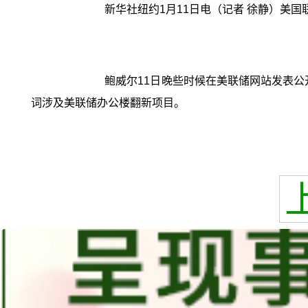
新华社纽约1月11日电（记者 徐静）美
鲍威尔11日晚些时候在美联储网站发表公
词涉及美联储办公楼翻新项目。