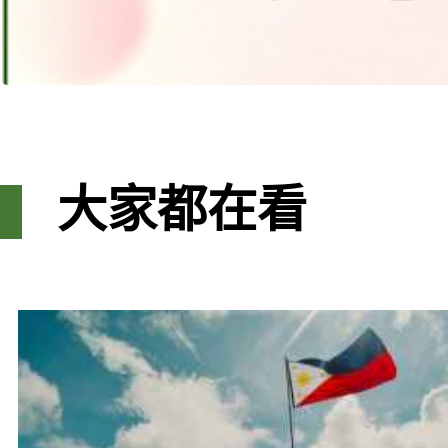
大家都在看