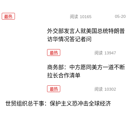
05-20
最热
阅读
10165
外交部发言人就美国总统特朗普
访华情况答记者问
最热
阅读
13947
商务部：中方愿同美方一道不断
拉长合作清单
最热
阅读
10302
世贸组织总干事：保护主义恐冲击全球经济