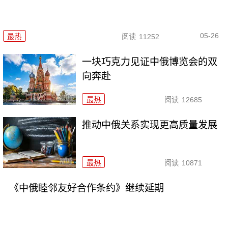
05-26
最热
阅读
11252
一块巧克力见证中俄博览会的双
向奔赴
最热
阅读
12685
推动中俄关系实现更高质量发展
最热
阅读
10871
《中俄睦邻友好合作条约》继续延期