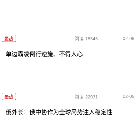
02-06
最热
阅读
18545
单边霸凌倒行逆施、不得人心
02-05
最热
阅读
22031
俄外长：俄中协作为全球局势注入稳定性