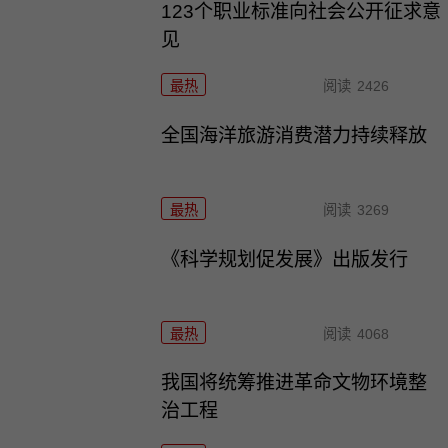
123个职业标准向社会公开征求意
见
最热
阅读
2426
全国海洋旅游消费潜力持续释放
最热
阅读
3269
《科学规划促发展》出版发行
最热
阅读
4068
我国将统筹推进革命文物环境整
治工程