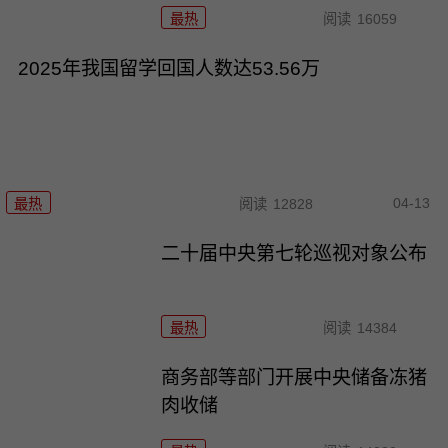
最热
阅读
16059
2025年我国留学回国人数达53.56万
04-13
最热
阅读
12828
二十届中央第七轮巡视对象公布
最热
阅读
14384
商务部等部门开展中央储备冻猪
肉收储