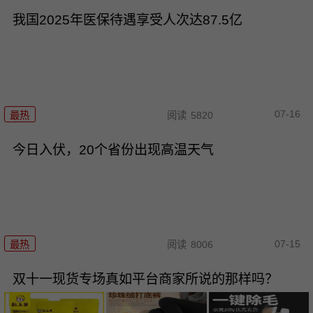
我国2025年医保待遇享受人次达87.5亿
07-16
最热
阅读
5820
今日入伏，20个省份出现高温天气
07-15
最热
阅读
8006
双十一现货专场真如平台商家所说的那样吗？