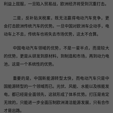
利益上屈服，一旦陷入贸易战，欧洲经济将受到沉重打击。
二是，反补贴关税案，既无法赢得电动汽车竞争，更
会打击欧洲传统汽车的优势。一旦中国对欧洲车企动手，电
动车上不去，传统车也将失去市场优势，这太不合算。
中国电动汽车领域的优势，不是一星半点，而是较大
的优势，更是从研发到原材料，到制造和市场，再到动力电
池，这是一个系统性的优势。
重要的是，中国新能源转型太快，而电动汽车只是中
国能源转型的一个领域而已。光伏、风能、水能以及核能发
电，都已经是全面领先，这就形成了体系优势。打压是肯定
无效的，只能进一步全面压制欧洲清洁能源发展，只有合作
才是出路。