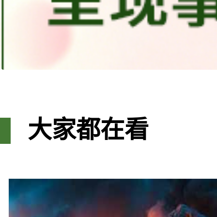
大家都在看