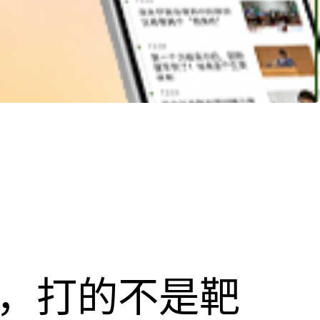
击，打的不是靶