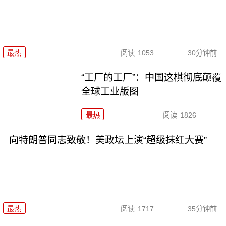
最热
阅读
1053
30分钟前
“工厂的工厂”：中国这棋彻底颠覆
全球工业版图
最热
阅读
1826
向特朗普同志致敬！美政坛上演“超级抹红大赛”
最热
阅读
1717
35分钟前