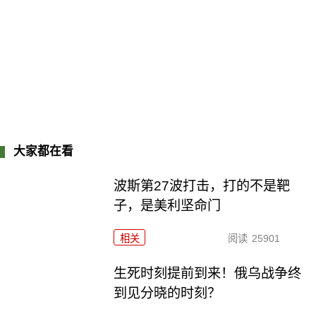
大家都在看
波斯第27波打击，打的不是靶
子，是美利坚命门
相关
阅读
25901
生死时刻提前到来！俄乌战争终
到见分晓的时刻？