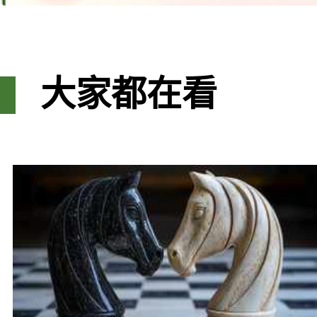
大家都在看