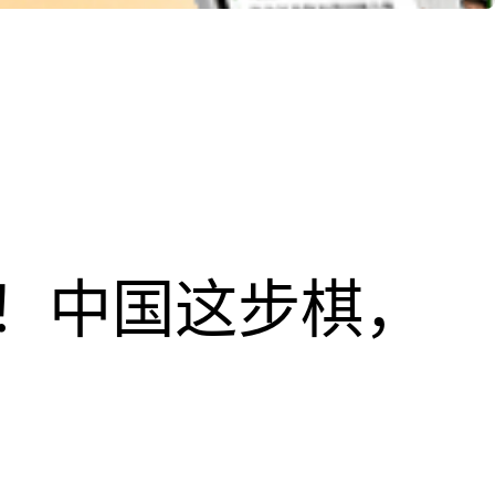
！中国这步棋，