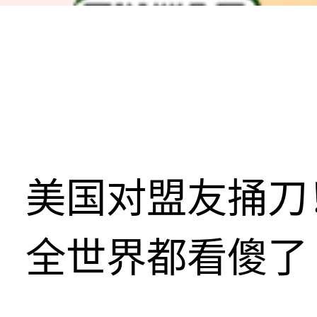
美国对盟友捅刀
全世界都看傻了