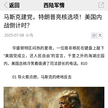
返回
西陆军情
马斯克建党，特朗普亮核选项！美国内
战倒计时？
小
大
2025-07-08
小鸟
华盛顿特区闷热的夏夜，一位南非移民在键盘上敲下
“美国党成立，还人民自由”的宣言，千里之外的海湖庄园
内，美国总统冷笑着拨通了司法部长的电话。810
01 导火索点燃，马斯克的绝地反击