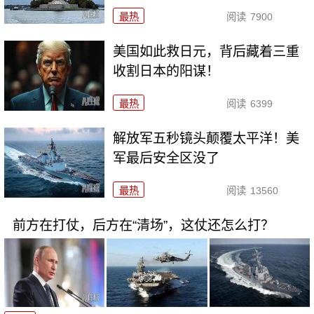
最热
阅读
7900
美国如此救日元，背后藏着三重
收割日本的阳谋！
最热
阅读
6399
解放军五秒镜头颠覆太平洋！美
军最后安全区没了
最热
阅读
13560
前方在打仗，后方在“清场”，这仗还怎么打？