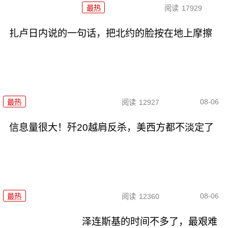
最热
阅读
17929
扎卢日内说的一句话，把北约的脸按在地上摩擦
08-06
最热
阅读
12927
信息量很大！歼20越肩反杀，美西方都不淡定了
08-06
最热
阅读
12360
泽连斯基的时间不多了，最艰难