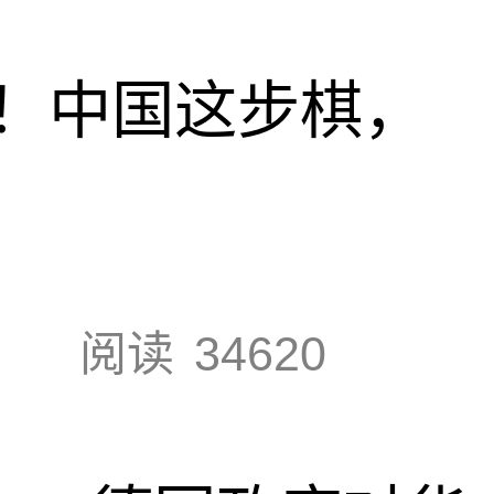
！中国这步棋，
阅读
34620