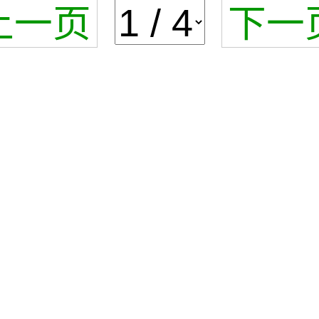
上一页
下一