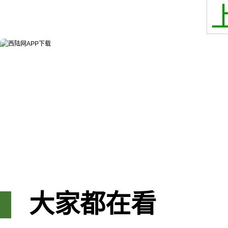
大家都在看