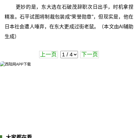
更妙的是，东大选在石破茂辞职次日出手，时机拿捏
精准。石平试图将制裁包装成“荣誉勋章”，但现实是，他在
日本社会遭人唾弃，在东大更成过街老鼠。（本文由AI辅助
生成）
上一页
下一页
大家都在看