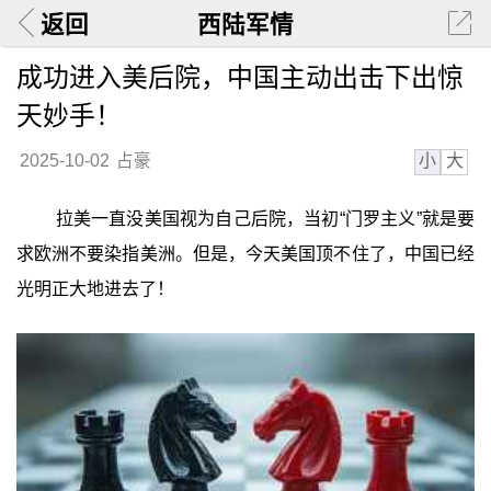
返回
西陆军情
成功进入美后院，中国主动出击下出惊
天妙手！
小
大
2025-10-02
占豪
拉美一直没美国视为自己后院，当初“门罗主义”就是要
求欧洲不要染指美洲。但是，今天美国顶不住了，中国已经
光明正大地进去了！