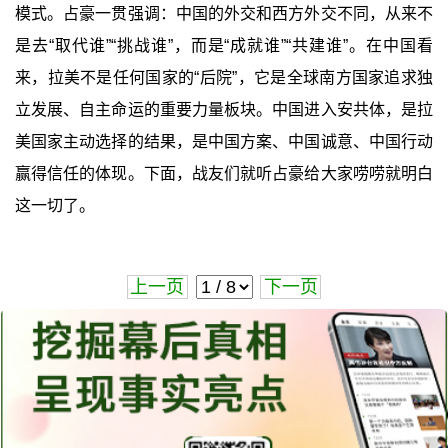
模式。占豪一贯强调：中国的外交和西方外交不同，从来不
是去“取代谁”“挑战谁”，而是“成就谁”“共建谁”。在中国看
来，拉美不是任何国家的“后院”，它是全球南方国家追求独
立发展、自主命运的重要力量板块。中国进入安共体，是拉
美国家主动选择的结果，是中国方案、中国诚意、中国行动
赢得信任的体现。下面，战友们就听占豪给大家唠唠就明白
这一切了。
上一页
下一页