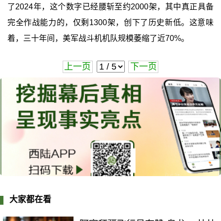
了2024年，这个数字已经腰斩至约2000架，其中真正具备
完全作战能力的，仅剩1300架，创下了历史新低。这意味
着，三十年间，美军战斗机机队规模萎缩了近70%。
上一页
下一页
大家都在看