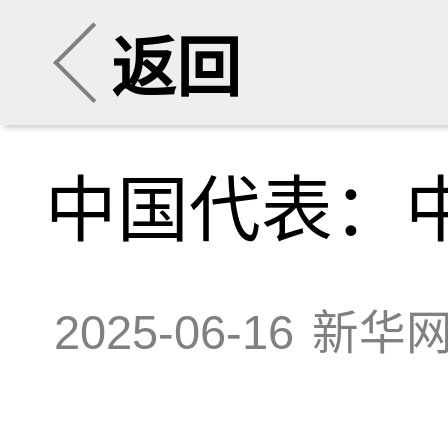
返回
中国代表：
2025-06-16
新华