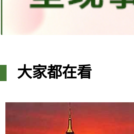
大家都在看