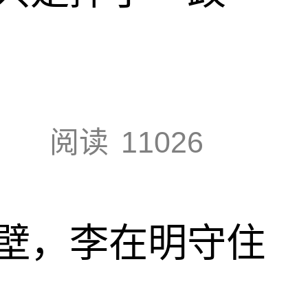
阅读
11026
壁，李在明守住