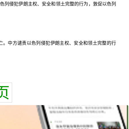
责以色列侵犯伊朗主权、安全和领土完整的行为，敦促以色列
亡。中方谴责以色列侵犯伊朗主权、安全和领土完整的行
页