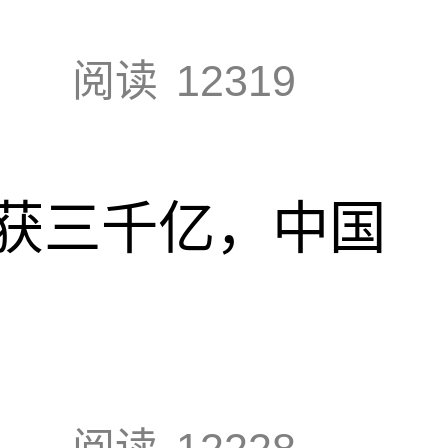
阅读
12319
获三千亿，中国