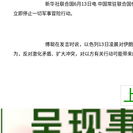
新华社联合国6月13日电 中国常驻联合
立即停止一切军事冒险行动。
傅聪在发言时说，以色列13日凌晨对伊
为，反对激化矛盾、扩大冲突，对以方有关行动可能带来