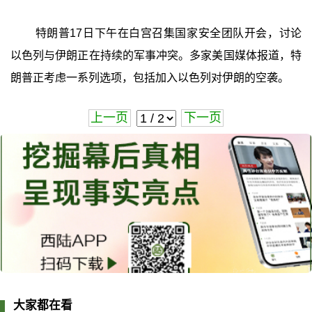
特朗普17日下午在白宫召集国家安全团队开会，讨论
以色列与伊朗正在持续的军事冲突。多家美国媒体报道，特
朗普正考虑一系列选项，包括加入以色列对伊朗的空袭。
上一页
下一页
大家都在看