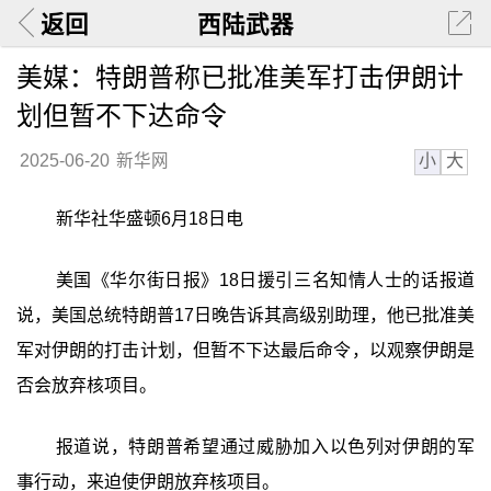
返回
西陆武器
美媒：特朗普称已批准美军打击伊朗计
划但暂不下达命令
小
大
2025-06-20
新华网
新华社华盛顿6月18日电
美国《华尔街日报》18日援引三名知情人士的话报道
说，美国总统特朗普17日晚告诉其高级别助理，他已批准美
军对伊朗的打击计划，但暂不下达最后命令，以观察伊朗是
否会放弃核项目。
报道说，特朗普希望通过威胁加入以色列对伊朗的军
事行动，来迫使伊朗放弃核项目。