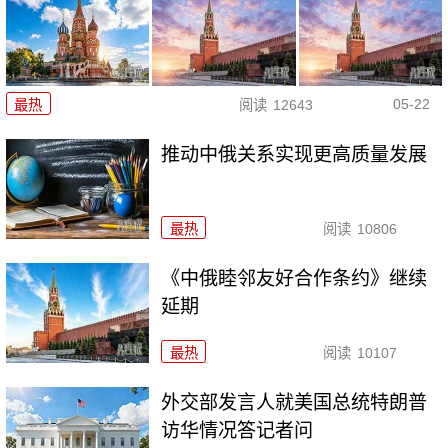
05-22
最热
阅读
12643
推动中俄关系实现更高质量发展
最热
阅读
10806
《中俄睦邻友好合作条约》继续
延期
最热
阅读
10107
外交部发言人就美国总统特朗普
访华情况答记者问