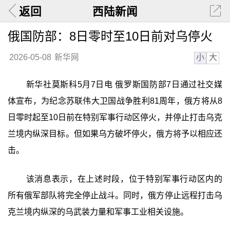
返回
西陆新闻
俄国防部：8日零时至10日前对乌停火
小
大
2026-05-08
新华网
新华社莫斯科5月7日电 俄罗斯国防部7日通过社交媒
体宣布，为纪念苏联伟大卫国战争胜利81周年，俄方将从8
日零时起至10日前在特别军事行动区停火，并停止打击乌克
兰境内纵深目标。但如果乌方破坏停火，俄方将予以相应还
击。
该消息表示，在上述时段，位于特别军事行动区内的
所有俄军部队将完全停止战斗。同时，俄方停止远程打击乌
克兰境内纵深的乌武装力量和军事工业相关设施。