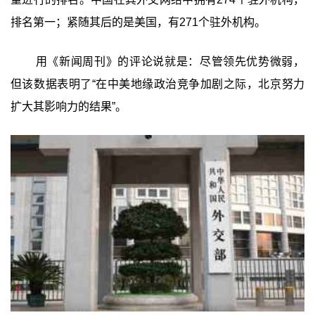
排名第一；紧随其后的是美国，有271个驻外机构。
用《新闻周刊》的评论说就是：尽管领先优势微弱，
但该数据表明了“在中美地缘政治竞争加剧之际，北京努力
扩大其影响力的结果”。