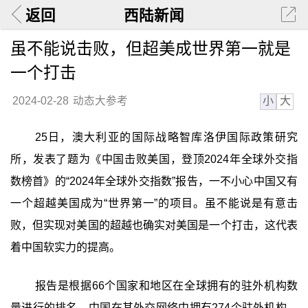
返回
西陆新闻
虽不能说击败，但超美成世界第一就是
一个打击
小
大
2024-02-28
动态大参考
25日，澳大利亚的国际战略智库洛伊国际政策研究
所，发表了题为《中国击败美国，登顶2024年全球外交指
数榜首》的“2024年全球外交指数”报告，一不小心中国又有
一个超越美国成为“世界第一”的项目。虽不能说是有意击
败，但实现对美国的超越也确实对美国是一个打击，这代表
着中国软实力的提高。
报告是根据66个国家和地区在全球拥有的驻外机构数
量进行的排名。中国在其外交网络中拥有274个驻外机构，