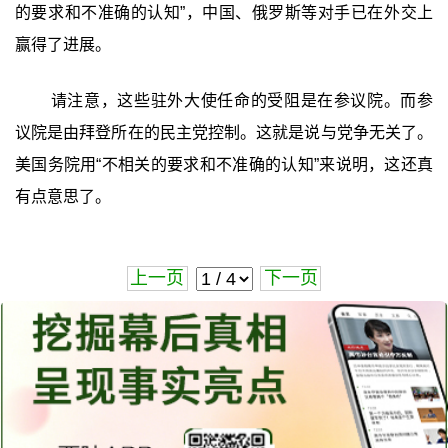
的要求和不准确的认知”，中国、俄罗斯等对手已在外交上
赢得了进展。
请注意，这些驻外大使任命的受阻是在参议院。而参
议院是由拜登所在的民主党控制。这就是说与党争无关了。
美国务院用“不相关的要求和不准确的认知”来说明，这还真
有点意思了。
上一页
下一页