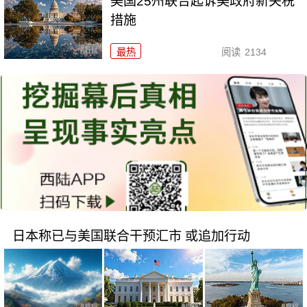
美国25州联合起诉美政府新关税
措施
最热
阅读
2134
日本称已与美国联合干预汇市 或追加行动