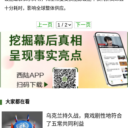
十分耗时，影响全球整体供应。
上一页
下一页
大家都在看
乌克兰持久战，竟戏剧性地符合
了五常共同利益