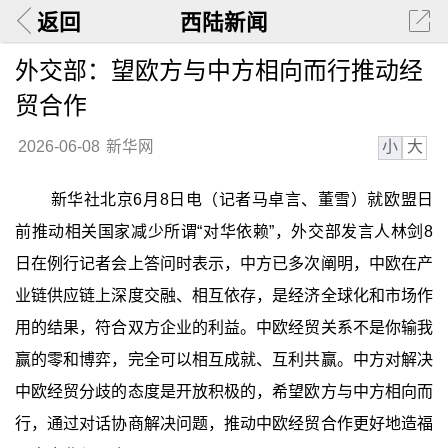
返回
西陆新闻
外交部：望欧方与中方相向而行推动经
贸合作
小
大
2026-06-08
新华网
新华社北京6月8日电（记者马卓言、董雪）就欧盟日
前推动相关国家减少所谓“对华依赖”，外交部发言人林剑8
日在例行记者会上答问时表示，中方已多次阐明，中欧在产
业链供应链上深度交融、相互依存，是经济全球化和市场作
用的结果，符合双方企业的利益。中欧经贸关系不是你输我
赢的零和博弈，完全可以相互成就、互利共赢。中方对解决
中欧经贸分歧的态度是开放积极的，希望欧方与中方相向而
行，通过对话协商解决问题，推动中欧经贸合作更好地造福