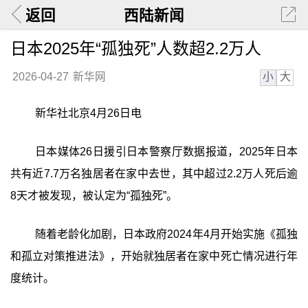
返回
西陆新闻
日本2025年“孤独死”人数超2.2万人
小
大
2026-04-27
新华网
新华社北京4月26日电
日本媒体26日援引日本警察厅数据报道，2025年日本
共有近7.7万名独居者在家中去世，其中超过2.2万人死后逾
8天才被发现，被认定为“孤独死”。
随着老龄化加剧，日本政府2024年4月开始实施《孤独
和孤立对策推进法》，开始就独居者在家中死亡情况进行年
度统计。