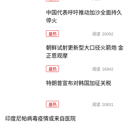
中国代表呼吁推动加沙全面持久
停火
最热
阅读
20092
朝鲜试射更新型大口径火箭炮 金
正恩观摩
最热
阅读
16842
特朗普宣布对韩国加征关税
最热
阅读
20831
印度尼帕病毒疫情或来自医院