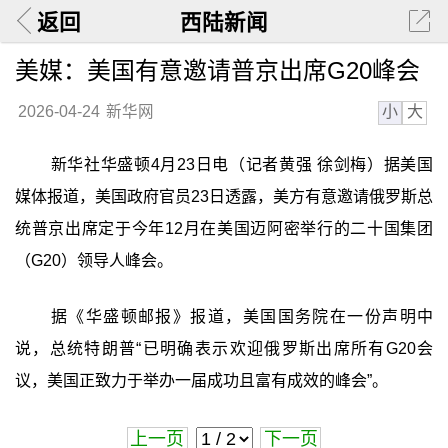
返回
西陆新闻
美媒：美国有意邀请普京出席G20峰会
小
大
2026-04-24
新华网
新华社华盛顿4月23日电（记者黄强 徐剑梅）据美国
媒体报道，美国政府官员23日透露，美方有意邀请俄罗斯总
统普京出席定于今年12月在美国迈阿密举行的二十国集团
（G20）领导人峰会。
据《华盛顿邮报》报道，美国国务院在一份声明中
说，总统特朗普“已明确表示欢迎俄罗斯出席所有G20会
议，美国正致力于举办一届成功且富有成效的峰会”。
上一页
下一页