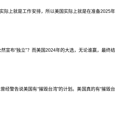
实际上就是工作安排，所以美国实际上就是在准备2025年
宣布“独立”？而美国2024年的大选，无论谁赢，最终结
曾经警告说美国有“摧毁台湾”的计划。美国真的有“摧毁台