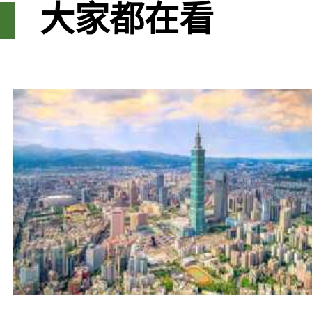
大家都在看