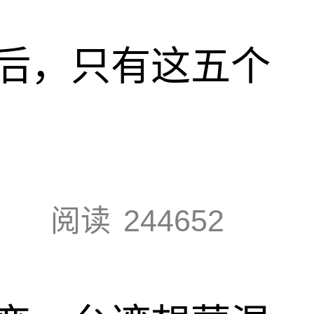
后，只有这五个
阅读
244652