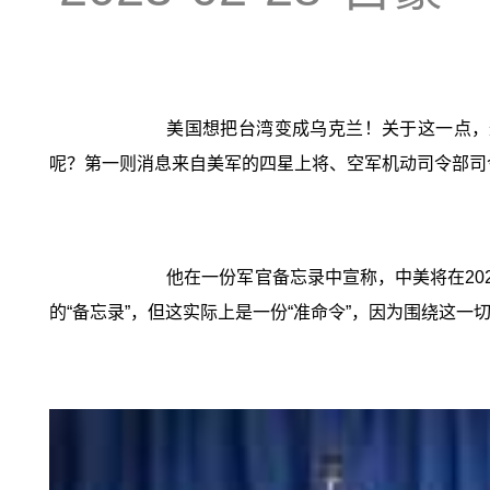
美国想把台湾变成乌克兰！关于这一点，
呢？第一则消息来自美军的四星上将、空军机动司令部司
他在一份军官备忘录中宣称，中美将在20
的“备忘录”，但这实际上是一份“准命令”，因为围绕这一