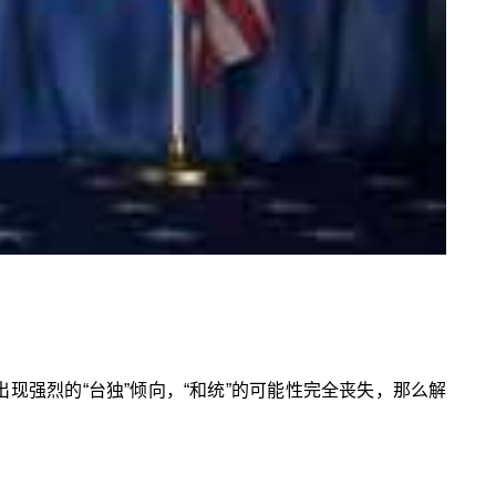
出现强烈的“台独”倾向，“和统”的可能性完全丧失，那么解