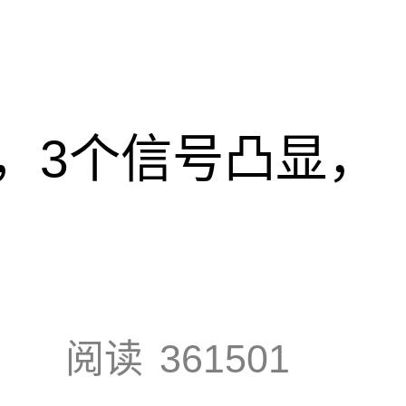
，3个信号凸显，
阅读
361501