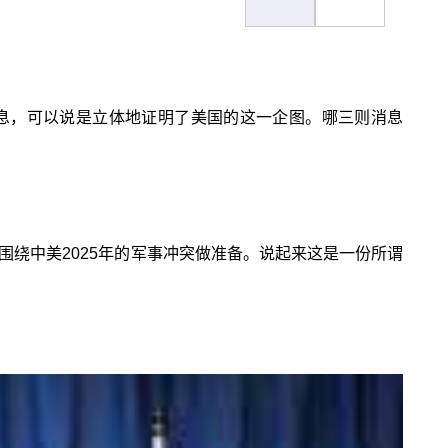
息，可以说是立体地证明了美国的这一企图。哪三则消息
围绕中美2025年的军事冲突做准备。说起来这是一份所谓