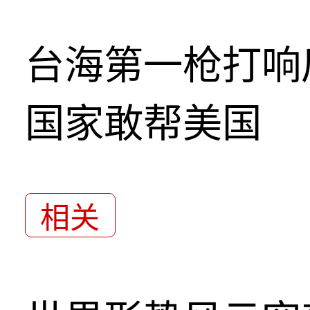
台海第一枪打响
国家敢帮美国
相关