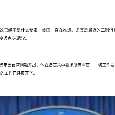
这已经不是什么秘密，美国一直在推进。尤其是最近的三则消
令迈克·米尼汉。
25年因台湾问题开战，他在备忘录中要求所有军官，一切工作要
切的工作已经展开了。