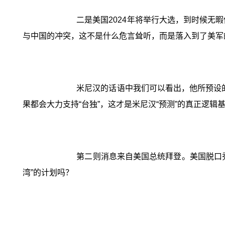
二是美国2024年将举行大选，到时候无
与中国的冲突，这不是什么危言耸听，而是落入到了美军
米尼汉的话语中我们可以看出，他所预设的
果都会大力支持“台独”，这才是米尼汉“预测”的真正逻辑
第二则消息来自美国总统拜登。美国脱口秀
湾”的计划吗？