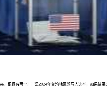
冲突，根据有两个：一是2024年台湾地区领导人选举，如果结果