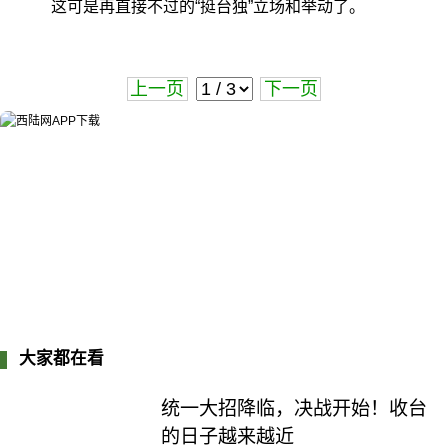
这可是再直接不过的“挺台独”立场和举动了。
上一页
下一页
大家都在看
统一大招降临，决战开始！收台
的日子越来越近