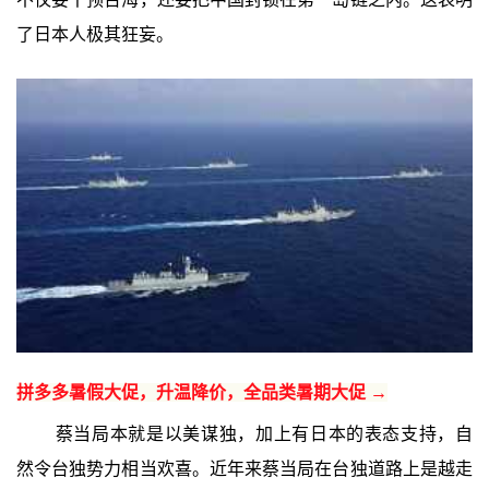
了日本人极其狂妄。
拼多多暑假大促，升温降价，全品类暑期大促 →
蔡当局本就是以美谋独，加上有日本的表态支持，自
然令台独势力相当欢喜。近年来蔡当局在台独道路上是越走