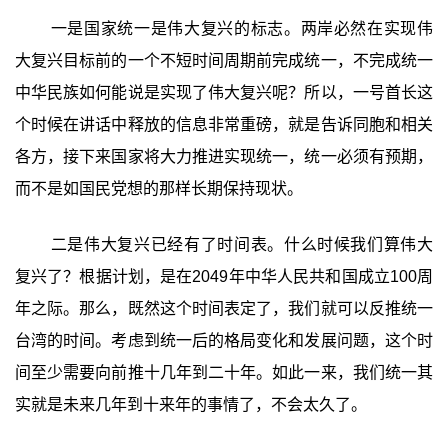
一是国家统一是伟大复兴的标志。两岸必然在实现伟
大复兴目标前的一个不短时间周期前完成统一，不完成统一
中华民族如何能说是实现了伟大复兴呢？所以，一号首长这
个时候在讲话中释放的信息非常重磅，就是告诉同胞和相关
各方，接下来国家将大力推进实现统一，统一必须有预期，
而不是如国民党想的那样长期保持现状。
二是伟大复兴已经有了时间表。什么时候我们算伟大
复兴了？根据计划，是在2049年中华人民共和国成立100周
年之际。那么，既然这个时间表定了，我们就可以反推统一
台湾的时间。考虑到统一后的格局变化和发展问题，这个时
间至少需要向前推十几年到二十年。如此一来，我们统一其
实就是未来几年到十来年的事情了，不会太久了。