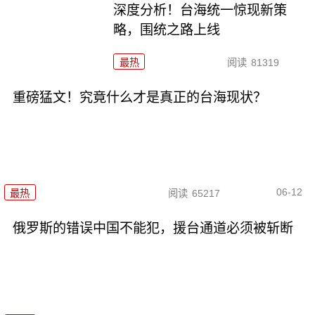
深度分析！台海统一惊现新策
略，围统之路上线
最热
阅读
81319
重磅猛文！究竟什么才是真正的台海现状？
06-12
最热
阅读
65217
俄罗斯的错误中国不能犯，援台通道必须被斩断