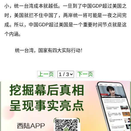
小，统一台湾成本就越低。一旦到了中国GDP超过美国之
时，美国就拦不住中国了，两岸统一将可能是一夜之间完
成。所以，中国GDP超过美国是一个重要时间节点就是这
个内涵。
统一台湾，国家有四大实际行动！
上一页
下一页