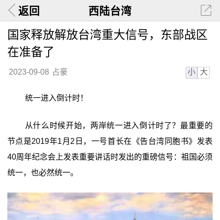
返回
西陆台湾
国家释放解放台湾重大信号，东部战区
在准备了
小
大
2023-09-08
占豪
统一进入倒计时！
从什么时候开始，两岸统一进入倒计时了？最重要的
节点是2019年1月2日，一号首长在《告台湾同胞书》发表
40周年纪念会上发表重要讲话时发出的重磅信号：祖国必须
统一，也必然统一。