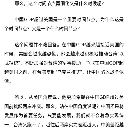
那么，这个时间节点再细化又是什么时候呢？
中国GDP超过美国是一个重要时间节点。为什么这是
个时间节点？又是一个什么时间节点？
这个问题并不难回答。在中国GDP越来越接近美国的
时候，美国会越来越恐慌，他会越来越积极地推动台湾“以
武拒统”，不断加强对台湾的军事援助，争取在中国GDP超
越美国之前，在台湾复制“乌克兰模式”，让中国陷入战争泥
潭。
所以，从美国角度说，他更加希望在中国GDP超过美
国前挑起两岸冲突。那么，站在中国角度说呢？中国还是将
发展作为首要任务，只要能发展，我们就不会着急实现统
一，台湾又跑不了，越往后两岸实力差距越大，中美差距越