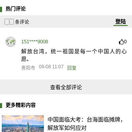
热门评论
登陆
1
条评论
151****9008
0
解放台湾，统一祖国是每一个中国人的心
愿。
09-08 11:07
贵阳市
回复
查看全部评论
更多精彩内容
中国面临大考：台海面临摊牌，
解放军如何应对