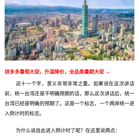
拼多多暑假大促，升温降价，全品类暑期大促 →
这十一个字，意义非常非常之重。如果说在这次讲话
前，统一台湾还是不明确预期的话，那么这次讲话后，统一
台湾已经是明确的预期了。这是一个标志，一个两岸统一进
入倒计时的标志。
为什么说自此进入倒计时了呢？在这里说两点：