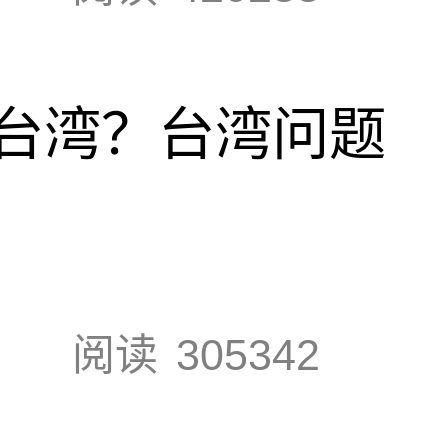
台湾？台湾问题
阅读
305342