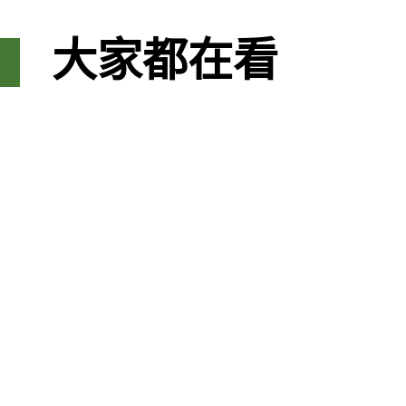
大家都在看