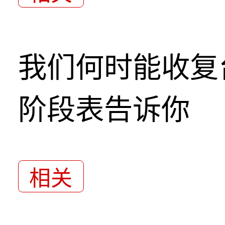
我们何时能收复
阶段表告诉你
相关