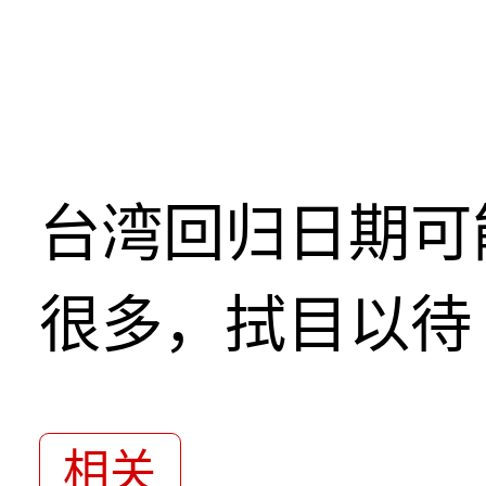
台湾回归日期可
很多，拭目以待
相关