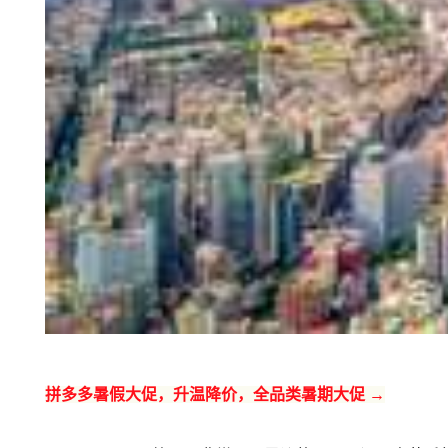
拼多多暑假大促，升温降价，全品类暑期大促 →