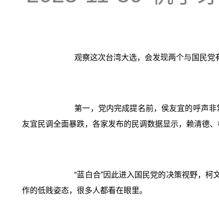
观察这次台湾大选，会发现两个与国民党
第一，党内完成提名前，侯友宜的呼声非
友宜民调全面暴跌，各家发布的民调数据显示，赖清德、
“蓝白合”因此进入国民党的决策视野，柯
作的低贱姿态，很多人都看在眼里。