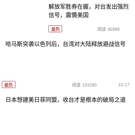
解放军胜券在握，对台发出强烈
信号，震慑美国
最热
阅读
45888
哈马斯突袭以色列后，台湾对大陆释放避战信号
10-17
最热
阅读
191590
日本想建美日菲同盟，收台才是根本的破局之道