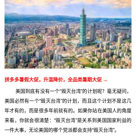
拼多多暑假大促，升温降价，全品类暑期大促 →
美国到底有没有一个“毁灭台湾”的计划呢？毫无疑问，
美国必然有一个“毁灭台湾”的计划，而且这个计划不是这几
年才有的，而是很多年前就有的。如果你站在美国人的角度
来看，你就会很清楚：“毁灭台湾”是关系到美国国家利益的
一件大事，无论美国的哪个党派都会支持“毁灭台湾”。