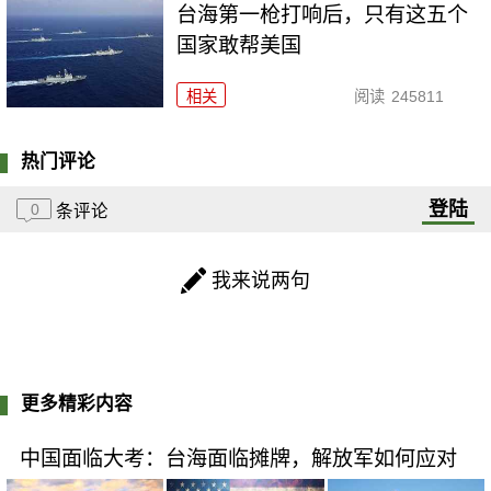
台海第一枪打响后，只有这五个
国家敢帮美国
相关
阅读
245811
热门评论
登陆
0
条评论
我来说两句
更多精彩内容
中国面临大考：台海面临摊牌，解放军如何应对