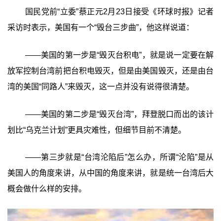
国民党前“立委”蔡正元2月23日接受《环球时报》记者
采访时表示，美国有一个“毁台三步曲”，他这样说道：
——美国的第一步是“毁灭台积电”，就是说一定要在解
放军控制台湾前把台积电毁灭，但是由美国毁灭，还是由台
湾的美国“同路人”来毁灭，这一点并没有说得很清楚。
——美国的第二步是“毁灭台湾”，拜登脱口而出的该计
划比“乌克兰计划”更具灾难性，但细节目前不清楚。
——第三步就是“台湾沦陷后”怎么办，所谓“沦陷”是从
美国人的角度来讲，从中国的角度来讲，就是统一台湾后大
概会做什么样的安排。