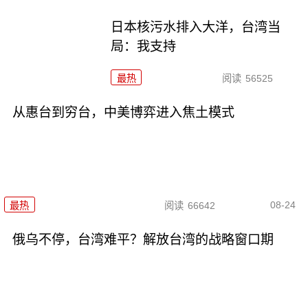
日本核污水排入大洋，台湾当
局：我支持
最热
阅读
56525
从惠台到穷台，中美博弈进入焦土模式
08-24
最热
阅读
66642
俄乌不停，台湾难平？解放台湾的战略窗口期