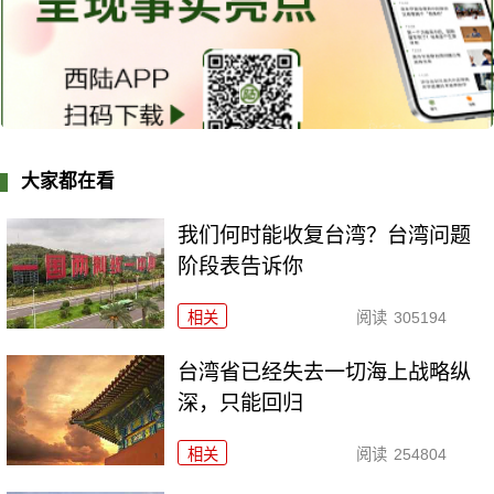
大家都在看
我们何时能收复台湾？台湾问题
阶段表告诉你
相关
阅读
305194
台湾省已经失去一切海上战略纵
深，只能回归
相关
阅读
254804