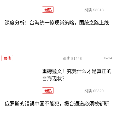
最热
阅读
58613
深度分析！台海统一惊现新策略，围统之路上线
06-14
最热
阅读
81448
重磅猛文！究竟什么才是真正的
台海现状？
最热
阅读
65329
俄罗斯的错误中国不能犯，援台通道必须被斩断