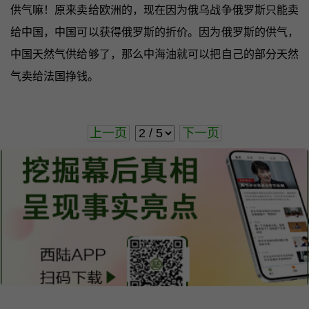
供气嘛！原来卖给欧洲的，现在因为俄乌战争俄罗斯只能卖
给中国，中国可以获得俄罗斯的折价。因为俄罗斯的供气，
中国天然气供给够了，那么中海油就可以把自己的部分天然
气卖给法国挣钱。
上一页
下一页