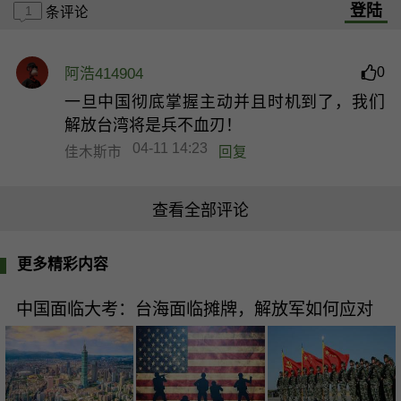
登陆
1
条评论
0
阿浩414904
一旦中国彻底掌握主动并且时机到了，我们
解放台湾将是兵不血刃！
04-11 14:23
佳木斯市
回复
查看全部评论
更多精彩内容
中国面临大考：台海面临摊牌，解放军如何应对