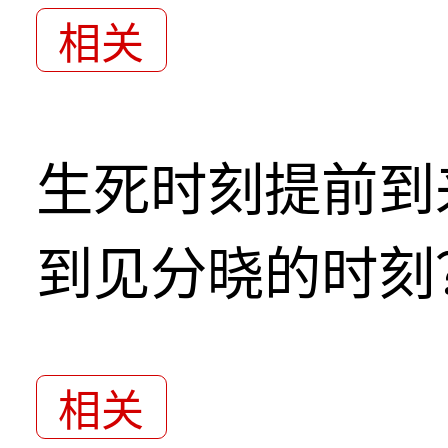
相关
生死时刻提前到
到见分晓的时刻
相关