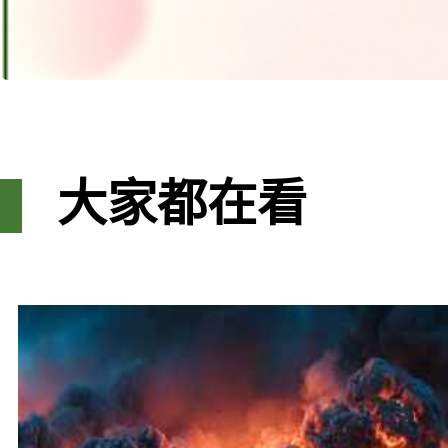
大家都在看