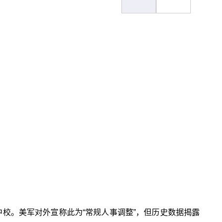
斯中校。美军对外宣称此为“常规人事调整”，但历史数据揭露