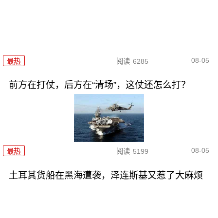
08-05
最热
阅读
6285
前方在打仗，后方在“清场”，这仗还怎么打？
08-05
最热
阅读
5199
土耳其货船在黑海遭袭，泽连斯基又惹了大麻烦