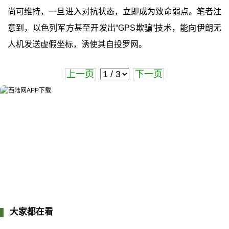
尚可维持，一旦进入对抗状态，立即成为致命弱点。笔者注
意到，以色列军方甚至开发出“GPS欺骗”技术，能向伊朗无
人机发送虚假坐标，诱使其自投罗网。
上一页
下一页
大家都在看