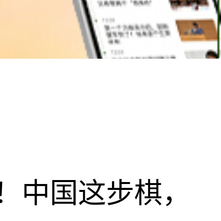
！中国这步棋，