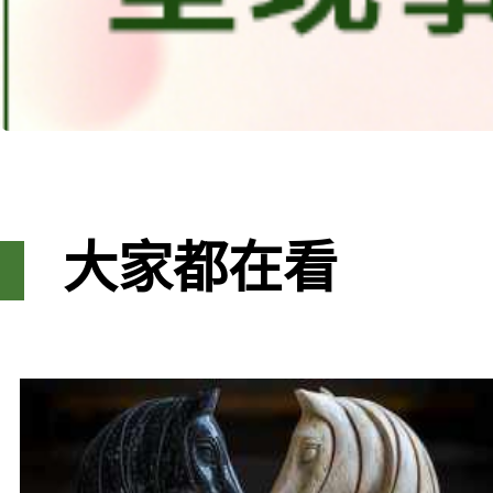
大家都在看