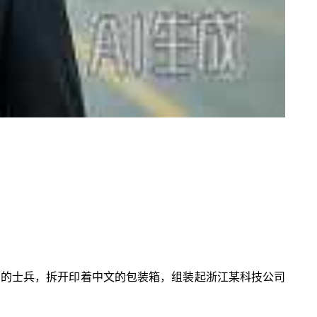
团的士兵，拆开印着中文的包装箱，组装起浙江某科技公司