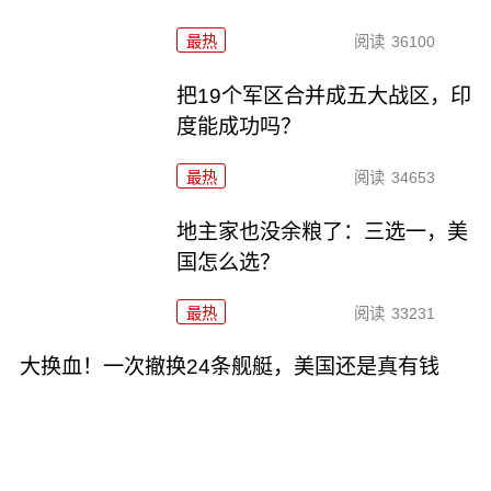
最热
阅读
36100
把19个军区合并成五大战区，印
度能成功吗？
最热
阅读
34653
地主家也没余粮了：三选一，美
国怎么选？
最热
阅读
33231
大换血！一次撤换24条舰艇，美国还是真有钱