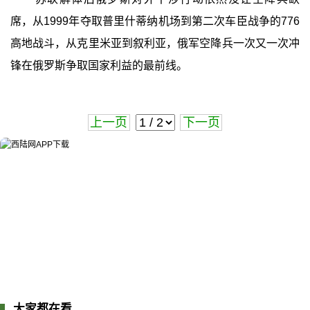
席，从1999年夺取普里什蒂纳机场到第二次车臣战争的776
高地战斗，从克里米亚到叙利亚，俄军空降兵一次又一次冲
锋在俄罗斯争取国家利益的最前线。
上一页
下一页
大家都在看