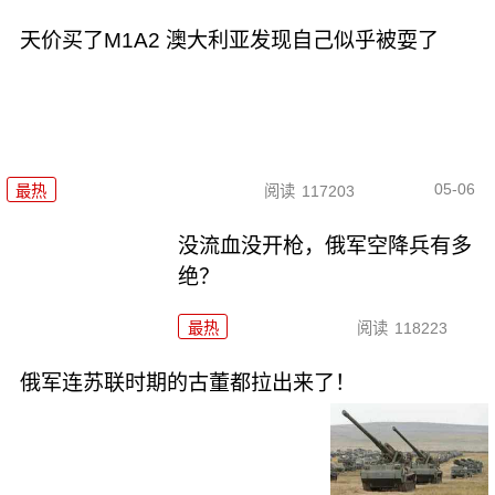
天价买了M1A2 澳大利亚发现自己似乎被耍了
05-06
最热
阅读
117203
没流血没开枪，俄军空降兵有多
绝？
最热
阅读
118223
俄军连苏联时期的古董都拉出来了！