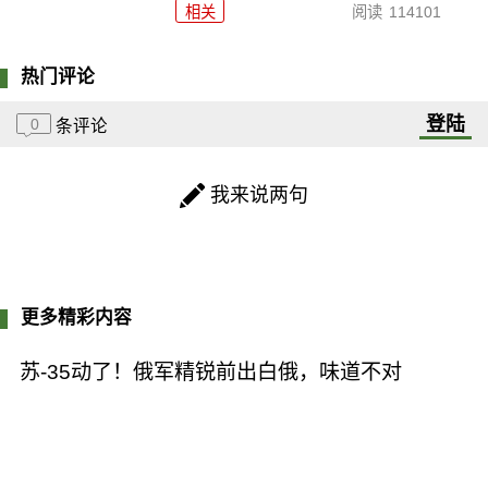
相关
阅读
114101
热门评论
登陆
0
条评论
我来说两句
更多精彩内容
苏-35动了！俄军精锐前出白俄，味道不对