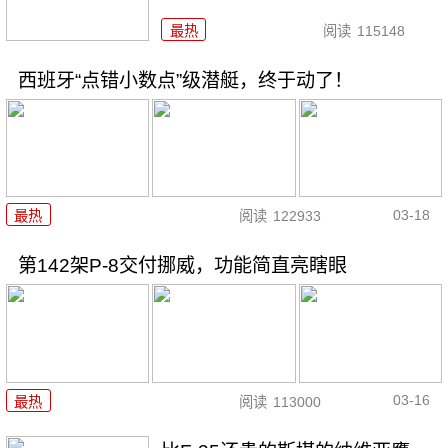
最热
阅读
115148
西班牙“点错小数点”级潜艇，终于动了！
03-18
最热
阅读
122933
第142架P-8交付挪威，功能简直亮瞎眼
03-16
最热
阅读
113000