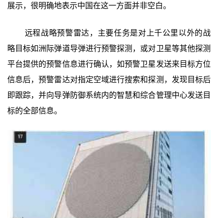
展示，很明确地表示中国在这一方面并非空白。
远程战略预警雷达，主要任务是对上千公里以外的战
略目标如洲际弹道导弹进行预警探测，或对卫星等其他探测
平台提供的预警信息进行确认，如预警卫星发送来目标方位
信息后，预警雷达对指定空域进行搜索和探测，发现目标后
即跟踪，并向导弹防御系统内的智慧和综合管理中心发送目
标的全部信息。