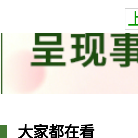
大家都在看