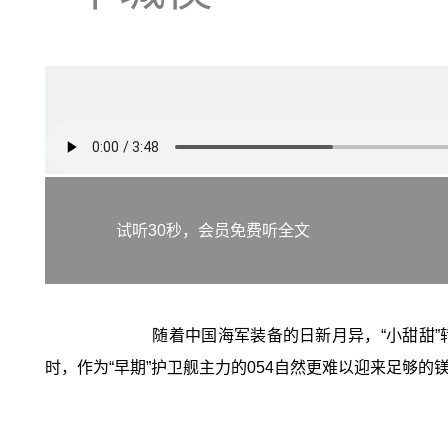
试听30秒，会员免费听全文
随着中国海军装备的日新月异，“小甜甜”
时，作为“早期”护卫舰主力的054自然更难以迎来足够的