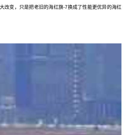
大改变，只是把老旧的海红旗-7换成了性能更优异的海红