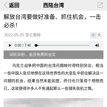
返回
西陆台湾
解放台湾要做好准备、抓住机会，一击
必杀！
小
大
2022-05-20
昆仑策网
试听30秒，会员免费听全文
乌克兰战争把中国的台湾问题映衬得特别突出，相当
一些中国人急切地想在这场世界性的大变乱中抓住解决这一
问题的机会，结果当然未能如愿，终归也只落得个想想而
已，这就使得许多人不免涌起那么一些错失良机之慨。