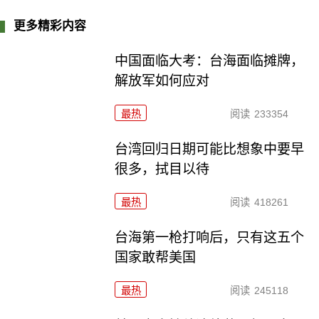
更多精彩内容
中国面临大考：台海面临摊牌，
解放军如何应对
最热
阅读
233354
台湾回归日期可能比想象中要早
很多，拭目以待
最热
阅读
418261
台海第一枪打响后，只有这五个
国家敢帮美国
最热
阅读
245118