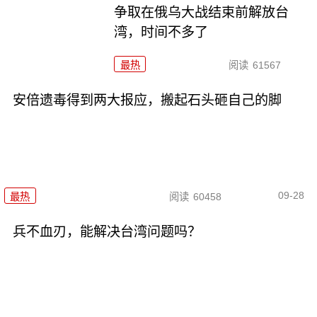
争取在俄乌大战结束前解放台
湾，时间不多了
最热
阅读
61567
安倍遗毒得到两大报应，搬起石头砸自己的脚
09-28
最热
阅读
60458
兵不血刃，能解决台湾问题吗？