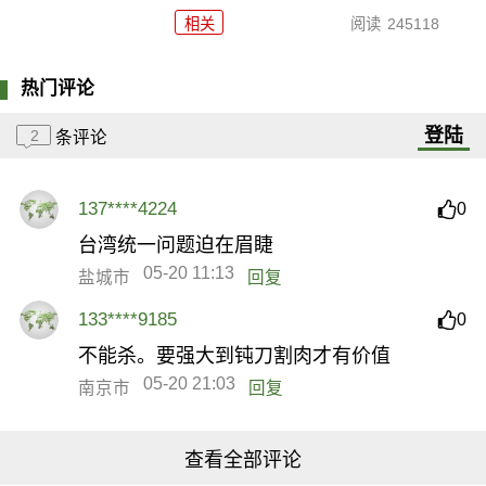
相关
阅读
245118
热门评论
登陆
2
条评论
137****4224
0
台湾统一问题迫在眉睫
05-20 11:13
盐城市
回复
133****9185
0
不能杀。要强大到钝刀割肉才有价值
05-20 21:03
南京市
回复
查看全部评论