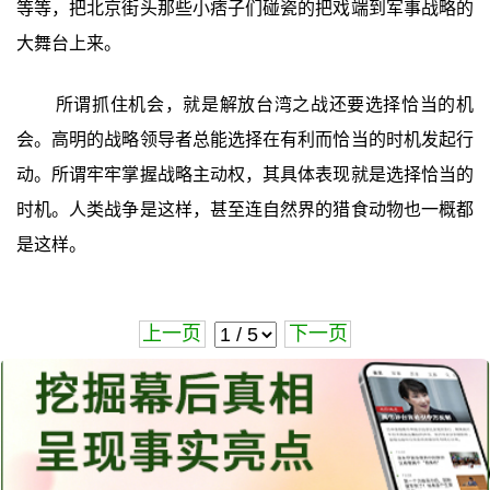
等等，把北京街头那些小痞子们碰瓷的把戏端到军事战略的
大舞台上来。
所谓抓住机会，就是解放台湾之战还要选择恰当的机
会。高明的战略领导者总能选择在有利而恰当的时机发起行
动。所谓牢牢掌握战略主动权，其具体表现就是选择恰当的
时机。人类战争是这样，甚至连自然界的猎食动物也一概都
是这样。
上一页
下一页