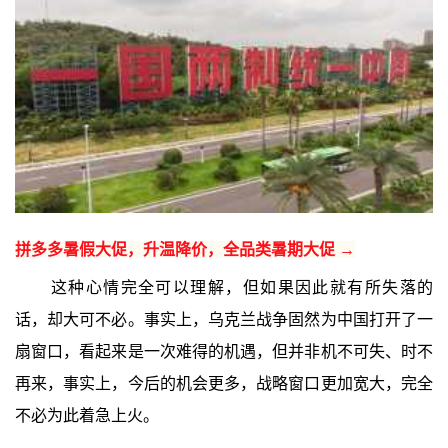
拼多多暑假大促，升温降价，全品类暑期大促 →
这种心情完全可以理解，但如果因此就有所失落的
话，却大可不必。事实上，乌克兰战争固然为中国打开了一
扇窗口，看起来是一次难得的机遇，但并非机不可失、时不
再来，事实上，今后的机会更多，战略窗口更加宽大，完全
不必为此着急上火。