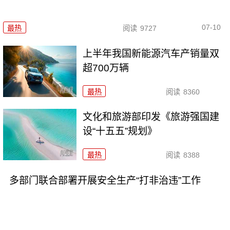
07-10
最热
阅读
9727
上半年我国新能源汽车产销量双
超700万辆
最热
阅读
8360
文化和旅游部印发《旅游强国建
设“十五五”规划》
最热
阅读
8388
多部门联合部署开展安全生产“打非治违”工作