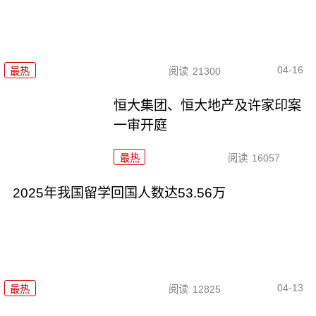
04-16
最热
阅读
21300
恒大集团、恒大地产及许家印案
一审开庭
最热
阅读
16057
2025年我国留学回国人数达53.56万
04-13
最热
阅读
12825