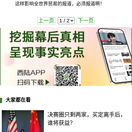
这样影响全世界贸易的报道，必须报道啊！
上一页
下一页
大家都在看
决赛圈只剩两家，买定离手后，
谁将获益？