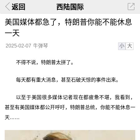
返回
西陆国际
美国媒体都急了，特朗普你能不能休息
一天
小
大
2025-02-07
牛弹琴
不得不说，特朗普太拼了。
每天都有重大消息，甚至石破天惊的事件出来。
以至于美国很多媒体记者现在都疲惫不堪，我看到，
甚至有美国媒体都公开呼吁，特朗普总统，你能不能休息一
天……