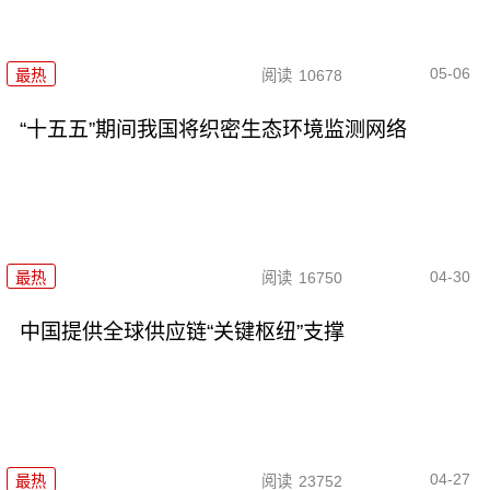
05-06
最热
阅读
10678
“十五五”期间我国将织密生态环境监测网络
04-30
最热
阅读
16750
中国提供全球供应链“关键枢纽”支撑
04-27
最热
阅读
23752