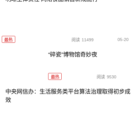
05-20
最热
阅读
11499
“碎瓷”博物馆奇妙夜
最热
阅读
9530
中央网信办：生活服务类平台算法治理取得初步成
效