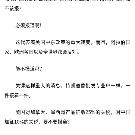
不该报？
必须报道啊！
这代表着美国中东政策的重大转变，而且，阿拉伯国
家、欧洲各国以及全世界都会反对。
能不报道吗？
关键这样重大的消息，特朗普像批发专业户一样，一
件接着一件。
美国对加拿大、墨西哥产品征收25%的关税，对中国
加征10%的关税，要不要报道？