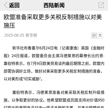
返回
西陆新闻
欧盟准备采取更多关税反制措施以对美
施压
小
大
2025-06-25
新华网
新华社布鲁塞尔6月24日电（记者康逸）英国《金融时
报》24日报道，欧盟委员会主席冯德莱恩的幕僚长比约恩·
塞伯特表示，在7月9日欧美贸易谈判最后期限之前，欧盟内
部需协调好立场，做好对美采取更多关税反制措施的准备，
以对美形成“切实威胁”。
塞伯特表示，冯德莱恩准备对美采取关税反制升级措
施，以争取更好的协议。他希望欧盟成员国支持对价值950
亿欧元的美国商品征收一揽子关税的方案，并表示欧盟也在