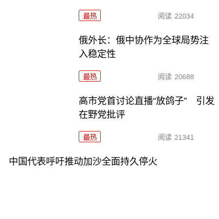
最热
阅读
22034
俄外长：俄中协作为全球局势注
入稳定性
最热
阅读
20688
高市党首讨论直播“放鸽子” 引发
在野党批评
最热
阅读
21341
中国代表呼吁推动加沙全面持久停火