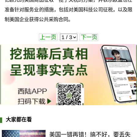
准备针对服务业的措施，包括对美国科技公司征税，以及限
制美国企业获得公共采购合同。
上一页
下一页
大家都在看
美国一错再错！搞不好，要丢失