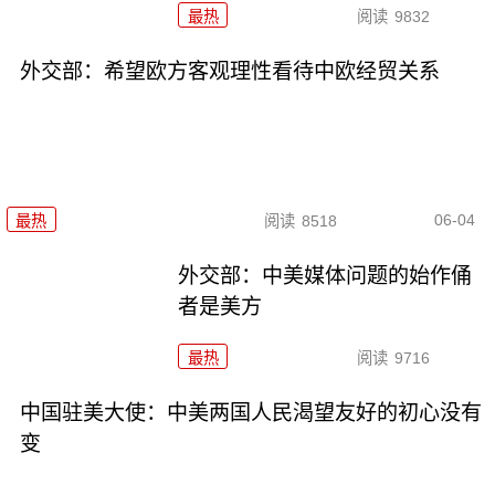
最热
阅读
9832
外交部：希望欧方客观理性看待中欧经贸关系
06-04
最热
阅读
8518
外交部：中美媒体问题的始作俑
者是美方
最热
阅读
9716
中国驻美大使：中美两国人民渴望友好的初心没有
变