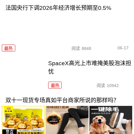
法国央行下调2026年经济增长预期至0.5%
06-17
最热
阅读
8848
SpaceX高光上市难掩美股泡沫担
忧
最热
阅读
10942
双十一现货专场真如平台商家所说的那样吗？