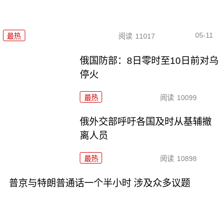
05-11
最热
阅读
11017
俄国防部：8日零时至10日前对乌
停火
最热
阅读
10099
俄外交部呼吁各国及时从基辅撤
离人员
最热
阅读
10898
普京与特朗普通话一个半小时 涉及众多议题