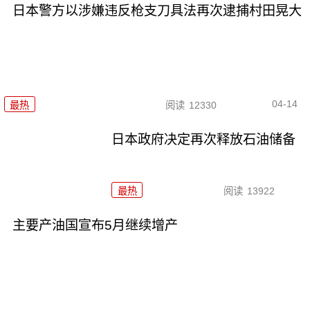
日本警方以涉嫌违反枪支刀具法再次逮捕村田晃大
04-14
最热
阅读
12330
日本政府决定再次释放石油储备
最热
阅读
13922
主要产油国宣布5月继续增产