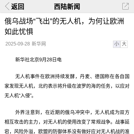
返回
西陆新闻
俄乌战场“飞出”的无人机，为何让欧洲
如此忧惧
小
大
2025-09-28
新华网
新华社北京9月28日电
无人机事件在欧洲持续发酵，丹麦、德国称在各自国
家发现无人机，北约表示将升级在波罗的海的任务，以应对
无人机“入侵”。
外界注意到，在近期的俄乌冲突中，无人机成为双方
相互攻击的主力，对无人机的使用改变了常规战争。战事延
宕，风险外溢，欧盟的防御体系没有做好应对无人机战的准