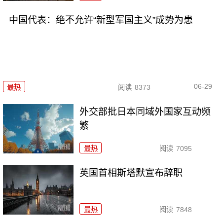
中国代表：绝不允许“新型军国主义”成势为患
06-29
最热
阅读
8373
外交部批日本同域外国家互动频
繁
最热
阅读
7095
英国首相斯塔默宣布辞职
最热
阅读
7848