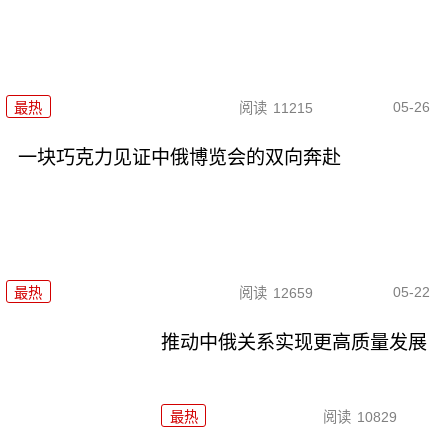
05-26
最热
阅读
11215
一块巧克力见证中俄博览会的双向奔赴
05-22
最热
阅读
12659
推动中俄关系实现更高质量发展
最热
阅读
10829