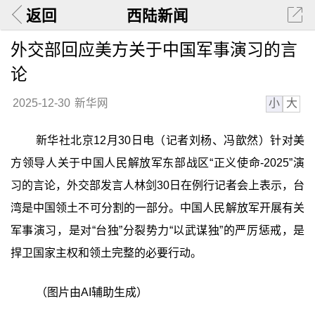
返回
西陆新闻
外交部回应美方关于中国军事演习的言
论
小
大
2025-12-30
新华网
新华社北京12月30日电（记者刘杨、冯歆然）针对美
方领导人关于中国人民解放军东部战区“正义使命-2025”演
习的言论，外交部发言人林剑30日在例行记者会上表示，台
湾是中国领土不可分割的一部分。中国人民解放军开展有关
军事演习，是对“台独”分裂势力“以武谋独”的严厉惩戒，是
捍卫国家主权和领土完整的必要行动。
（图片由AI辅助生成）