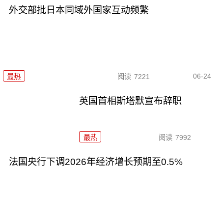
外交部批日本同域外国家互动频繁
06-24
最热
阅读
7221
英国首相斯塔默宣布辞职
最热
阅读
7992
法国央行下调2026年经济增长预期至0.5%