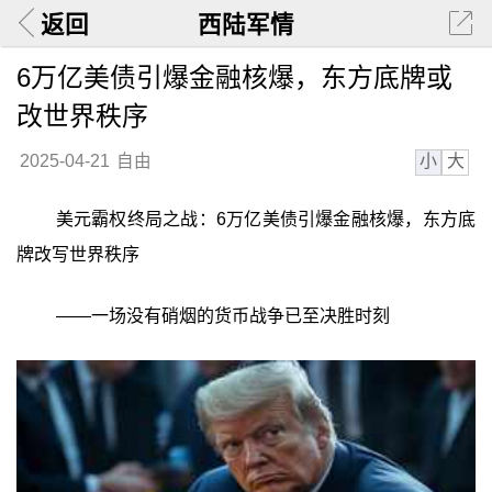
返回
西陆军情
6万亿美债引爆金融核爆，东方底牌或
改世界秩序
小
大
2025-04-21
自由
美元霸权终局之战：6万亿美债引爆金融核爆，东方底
牌改写世界秩序
——一场没有硝烟的货币战争已至决胜时刻