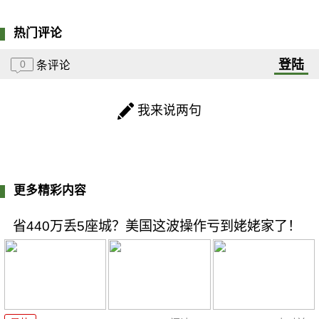
热门评论
登陆
0
条评论
我来说两句
更多精彩内容
省440万丢5座城？美国这波操作亏到姥姥家了！