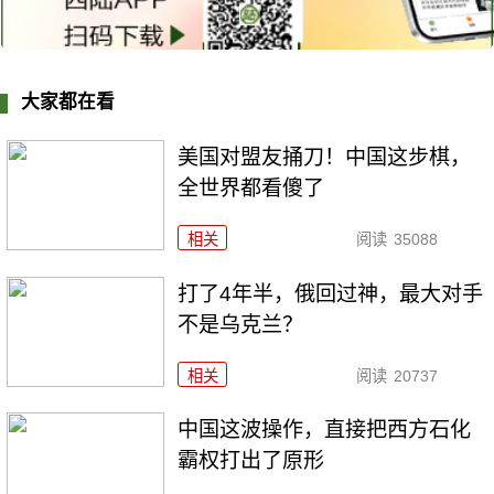
大家都在看
美国对盟友捅刀！中国这步棋，
全世界都看傻了
相关
阅读
35088
打了4年半，俄回过神，最大对手
不是乌克兰？
相关
阅读
20737
中国这波操作，直接把西方石化
霸权打出了原形