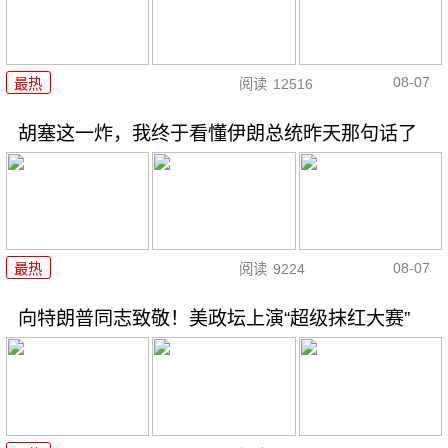
08-07
最热
阅读
12516
胡塞这一炸，我终于看懂伊朗总统昨天那句话了
08-07
最热
阅读
9224
向特朗普同志致敬！美政坛上演“超级抹红大赛”