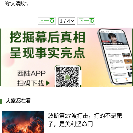
的“大溃败”。
上一页
下一页
大家都在看
波斯第27波打击，打的不是靶
子，是美利坚命门