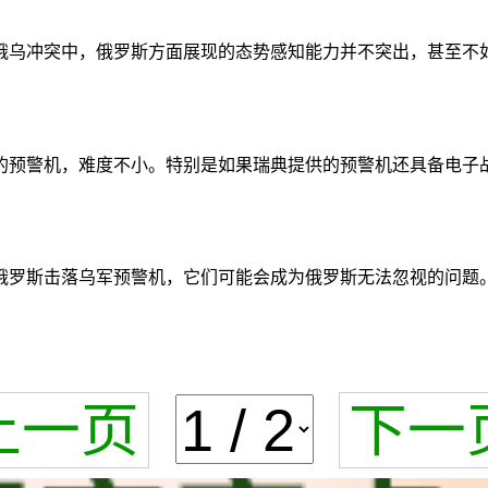
俄乌冲突中，俄罗斯方面展现的态势感知能力并不突出，甚至不
的预警机，难度不小。特别是如果瑞典提供的预警机还具备电子
俄罗斯击落乌军预警机，它们可能会成为俄罗斯无法忽视的问题
上一页
下一