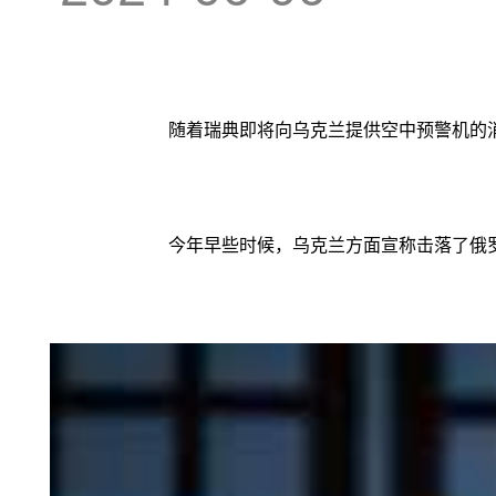
随着瑞典即将向乌克兰提供空中预警机的
今年早些时候，乌克兰方面宣称击落了俄罗