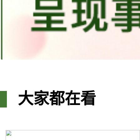
大家都在看