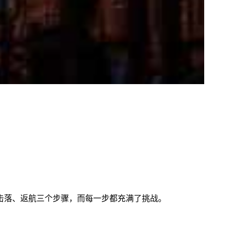
击落、返航三个步骤，而每一步都充满了挑战。