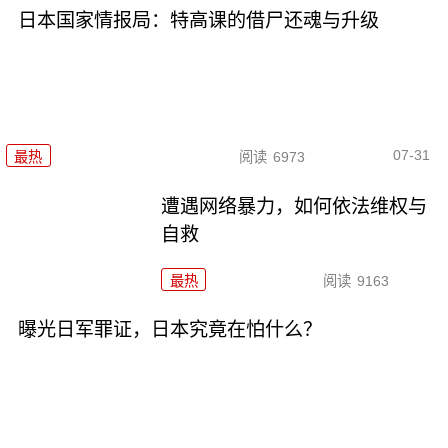
日本国家情报局：特高课的借尸还魂与升级
07-31
最热
阅读
6973
遭遇网络暴力，如何依法维权与
自救
最热
阅读
9163
曝光日军罪证，日本究竟在怕什么？