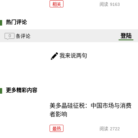
相关
阅读
9163
热门评论
登陆
0
条评论
我来说两句
更多精彩内容
美多晶硅征税：中国市场与消费
者影响
最热
阅读
2722