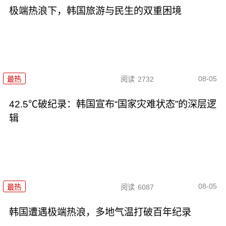
极端热浪下，韩国旅游与民生的双重困境
08-05
最热
阅读
2732
42.5℃破纪录：韩国宣布“国家灾难状态”的深层逻
辑
08-05
最热
阅读
6087
韩国遭遇极端热浪，多地气温打破百年纪录