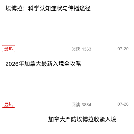
埃博拉：科学认知症状与传播途径
07-20
最热
阅读
4363
2026年加拿大最新入境全攻略
07-20
最热
阅读
3884
加拿大严防埃博拉收紧入境